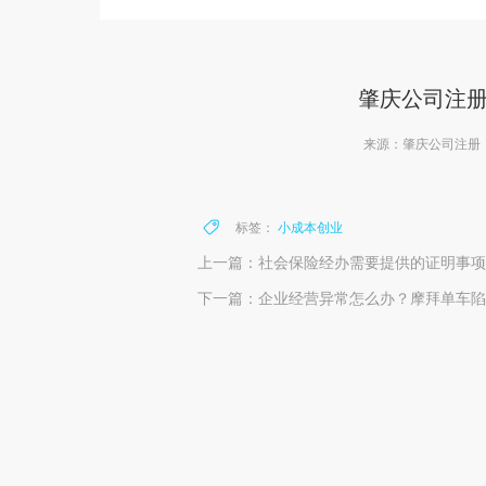
肇庆公司注
来源：肇庆公司注册
标签：
小成本创业
上一篇：社会保险经办需要提供的证明事项将
下一篇：企业经营异常怎么办？摩拜单车陷