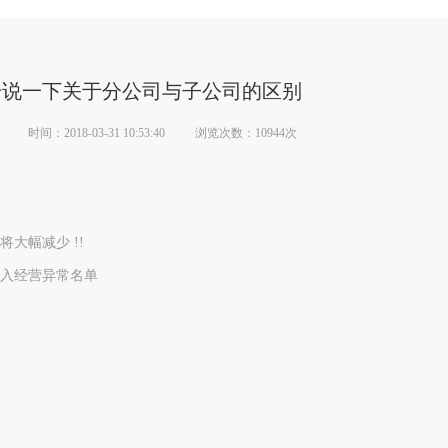
册说一下关于分公司与子公司的区别
时间：2018-03-31 10:53:40
浏览次数：10944次
大幅减少 !!
入经营异常名单