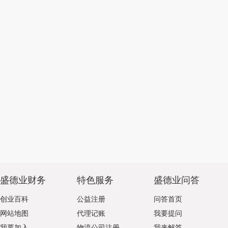
盛德业财务
特色服务
盛德业问答
创业百科
公益注册
问答首页
网站地图
代理记账
我要提问
我要加入
物流公司注册
我来解答