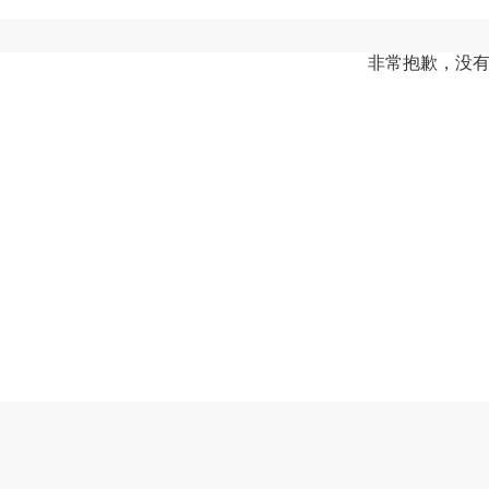
非常抱歉，没