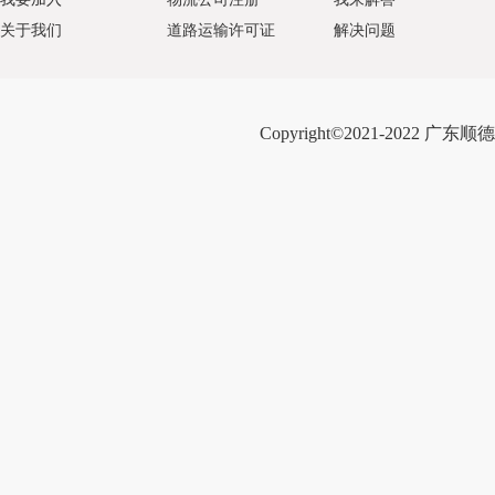
关于我们
道路运输许可证
解决问题
Copyright©2021-2022