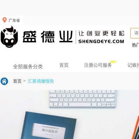
广东省
热
首页
注册公司服务
记账
全部服务分类
首页
汇算清缴报告
>