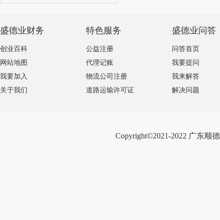
盛德业财务
特色服务
盛德业问答
创业百科
公益注册
问答首页
网站地图
代理记账
我要提问
我要加入
物流公司注册
我来解答
关于我们
道路运输许可证
解决问题
Copyright©2021-2022