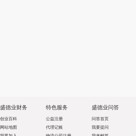
盛德业财务
特色服务
盛德业问答
创业百科
公益注册
问答首页
网站地图
代理记账
我要提问
我要加入
物流公司注册
我来解答