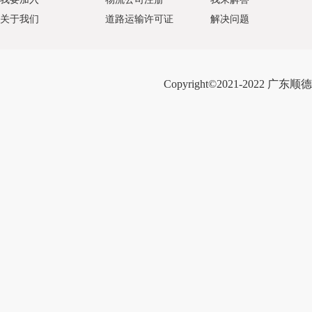
关于我们
道路运输许可证
解决问题
Copyright©2021-2022