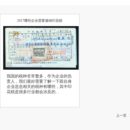
2017哪些企业需要缴纳印花税
我国的税种非常繁多，作为企业的负
责人，我们最好需要了解一下跟自身
企业息息相关的税种有哪些，其中印
花税是很多行业都会涉及的...
上一页