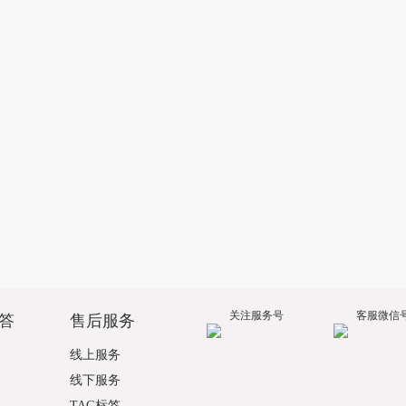
关注服务号
客服微信
答
售后服务
线上服务
线下服务
TAG标签