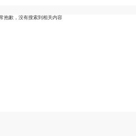
常抱歉，没有搜索到相关内容