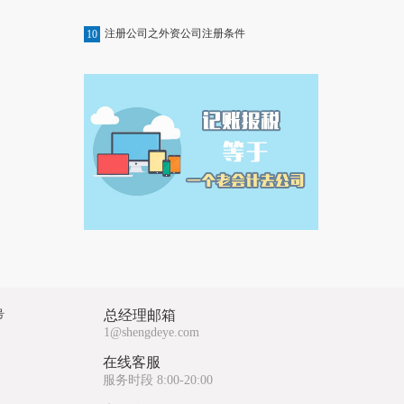
注册公司之外资公司注册条件
10
号
总经理邮箱
1@shengdeye.com
在线客服
服务时段 8:00-20:00