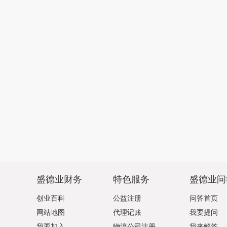
盛德业财务
特色服务
盛德业问
创业百科
公益注册
问答首页
网站地图
代理记账
我要提问
我要加入
物流公司注册
我来解答